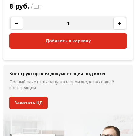
8 руб.
/шт
Добавить в корзину
Конструкторская документация под ключ
Полный пакет для запуска в производство вашей
конструкции!
Заказать КД