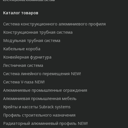
Каталог товаров
Система конструкционного алюминиевого профиля
Конструкционная трубная система
Модульная трубная система
Кабельные короба
Конвейерная фурнитура
Лестничная система
Система линейного перемещения NEW!
Система V-паза NEW!
Алюминиевые промышленные ограждения
Алюминиевая промышленная мебель
Крейты и кассеты Subrack systems
Профиль строительного назначения
Радиаторный алюминиевый профиль NEW!