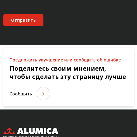
Отправить
Предложить улучшение или сообщить об ошибке
Поделитесь своим мнением,
чтобы сделать эту страницу лучше
Сообщить