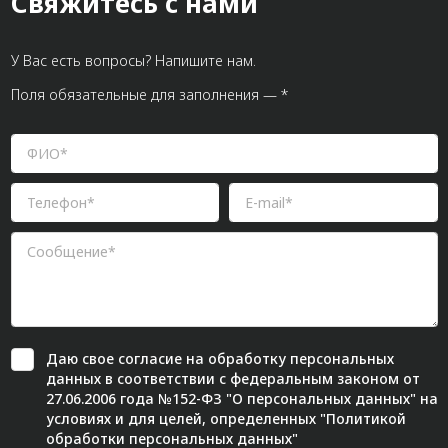
Свяжитесь с нами
У Вас есть вопросы? Напишите нам.
Поля обязательные для заполнения — *
Даю свое
согласие
на обработку персональных
данных в соответствии с федеральным законом от
27.06.2006 года №152-ФЗ "О персональных данных" на
условиях и для целей, определенных "
Политикой
обработки персональных данных"