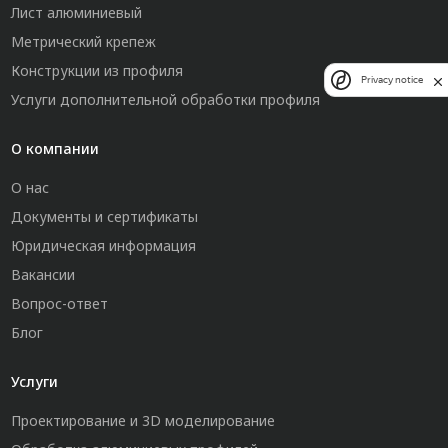
Лист алюминиевый
Метрический крепеж
Конструкции из профиля
Privacy notice
Услуги дополнительной обработки профиля
О компании
О нас
Документы и сертификаты
Юридическая информация
Вакансии
Вопрос-ответ
Блог
Услуги
Проектирование и 3D моделирование