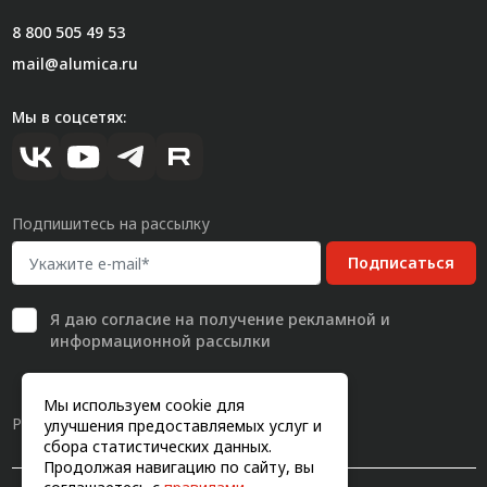
8 800 505 49 53
mail@alumica.ru
Мы в соцсетях:
Подпишитесь на рассылку
Подписаться
Я даю
согласие
на получение рекламной и
информационной рассылки
Мы используем cookie для
Разработка сайта
улучшения предоставляемых услуг и
сбора статистических данных.
Продолжая навигацию по сайту, вы