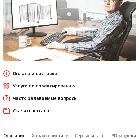
Оплата и доставка
Услуги по проектированию
Часто задаваемые вопросы
Скачать каталог
Описание
Характеристики
Сертификаты
3D-модели