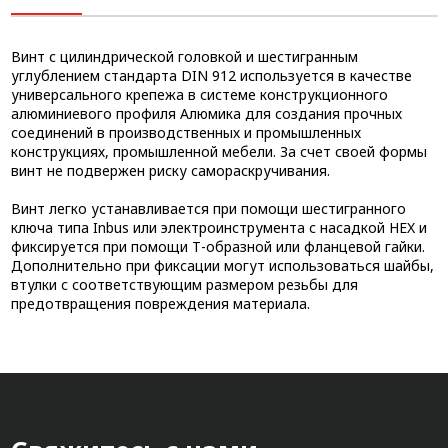
Винт с цилиндрической головкой и шестигранным
углублением стандарта DIN 912 используется в качестве
универсального крепежа в системе конструкционного
алюминиевого профиля Алюмика для создания прочных
соединений в производственных и промышленных
конструкциях, промышленной мебели. За счет своей формы
винт не подвержен риску самораскручивания.
Винт легко устанавливается при помощи шестигранного
ключа типа Inbus или электроинструмента с насадкой HEX и
фиксируется при помощи Т-образной или фланцевой гайки.
Дополнительно при фиксации могут использоваться шайбы,
втулки с соответствующим размером резьбы для
предотвращения повреждения материала.