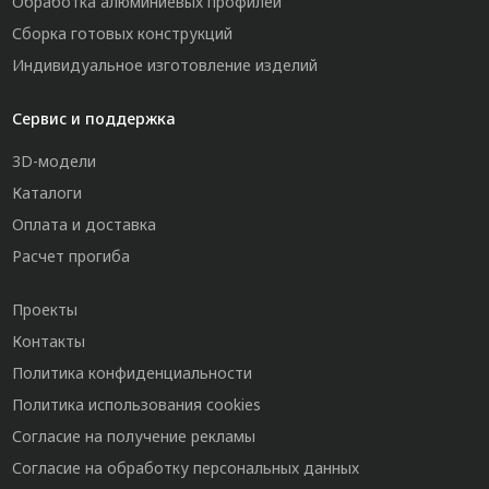
Обработка алюминиевых профилей
Сборка готовых конструкций
Индивидуальное изготовление изделий
Сервис и поддержка
3D-модели
Каталоги
Оплата и доставка
Расчет прогиба
Проекты
Контакты
Политика конфиденциальности
Политика использования cookies
Согласие на получение рекламы
Согласие на обработку персональных данных