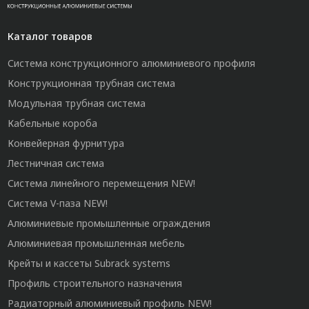
Каталог товаров
Система конструкционного алюминиевого профиля
Конструкционная трубная система
Модульная трубная система
Кабельные короба
Конвейерная фурнитура
Лестничная система
Система линейного перемещения NEW!
Система V-паза NEW!
Алюминиевые промышленные ограждения
Алюминиевая промышленная мебель
Крейты и кассеты Subrack systems
Профиль строительного назначения
Радиаторный алюминиевый профиль NEW!