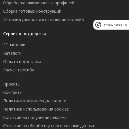
Обработка алюминиевых профилей
Сборка готовых конструкций
Индивидуальное изготовление изделий
Privacy notice
Сервис и поддержка
3D-модели
Каталоги
Оплата и доставка
Расчет прогиба
Проекты
Контакты
Политика конфиденциальности
Политика использования cookies
Согласие на получение рекламы
Согласие на обработку персональных данных