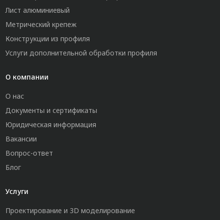
Лист алюминиевый
Метрический крепеж
Конструкции из профиля
Услуги дополнительной обработки профиля
О компании
О нас
Документы и сертификаты
Юридическая информация
Вакансии
Вопрос-ответ
Блог
Услуги
Проектирование и 3D моделирование