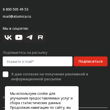
8 800 505 49 53
mail@alumica.ru
Мы в соцсетях:
Подпишитесь на рассылку
Подписаться
Я даю
согласие
на получение рекламной и
информационной рассылки
Мы используем cookie для
Разработка сайта
улучшения предоставляемых услуг и
сбора статистических данных.
Продолжая навигацию по сайту, вы