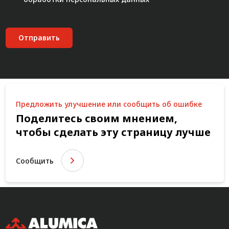
Отправить
Предложить улучшение или сообщить об ошибке
Поделитесь своим мнением,
чтобы сделать эту страницу лучше
Сообщить