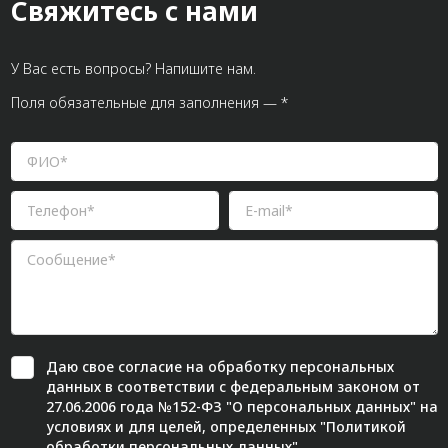
Свяжитесь с нами
У Вас есть вопросы? Напишите нам.
Поля обязательные для заполнения — *
Даю свое
согласие
на обработку персональных
данных в соответствии с федеральным законом от
27.06.2006 года №152-ФЗ "О персональных данных" на
условиях и для целей, определенных "
Политикой
обработки персональных данных"