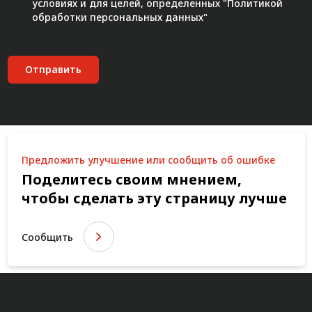
условиях и для целей, определенных "
Политикой
обработки персональных данных"
Отправить
Предложить улучшение или сообщить об ошибке
Поделитесь своим мнением,
чтобы сделать эту страницу лучше
Сообщить