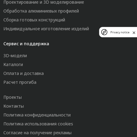
Проектирование и 3D моделирование
Обработка алюминиевых профилей
Сборка готовых конструкций
Индивидуальное изготовление изделий
Privacy notice
Сервис и поддержка
3D-модели
Каталоги
Оплата и доставка
Расчет прогиба
Проекты
Контакты
Политика конфиденциальности
Политика использования cookies
Согласие на получение рекламы