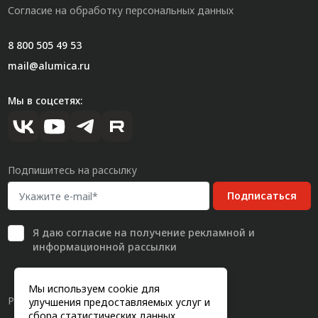
Согласие на обработку персональных данных
8 800 505 49 53
mail@alumica.ru
Мы в соцсетях:
Подпишитесь на рассылку
Подписаться
Я даю
согласие
на получение рекламной и
информационной рассылки
Мы используем cookie для
Разработка сайта
улучшения предоставляемых услуг и
сбора статистических данных.