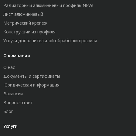
Радиаторный алюминиевый профиль NEW!
Лист алюминиевый
Метрический крепеж
Конструкции из профиля
Услуги дополнительной обработки профиля
О компании
О нас
Документы и сертификаты
Юридическая информация
Вакансии
Вопрос-ответ
Блог
Услуги