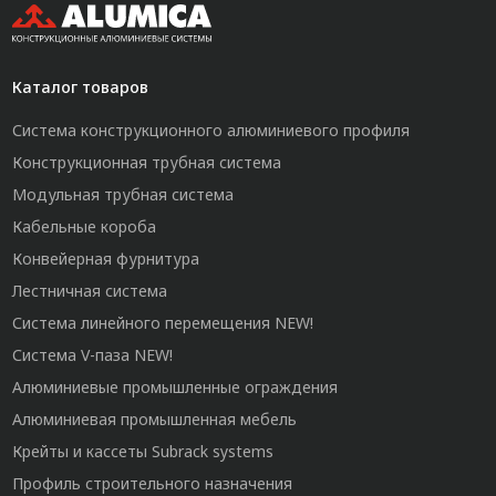
Каталог товаров
Система конструкционного алюминиевого профиля
Конструкционная трубная система
Модульная трубная система
Кабельные короба
Конвейерная фурнитура
Лестничная система
Система линейного перемещения NEW!
Система V-паза NEW!
Алюминиевые промышленные ограждения
Алюминиевая промышленная мебель
Крейты и кассеты Subrack systems
Профиль строительного назначения