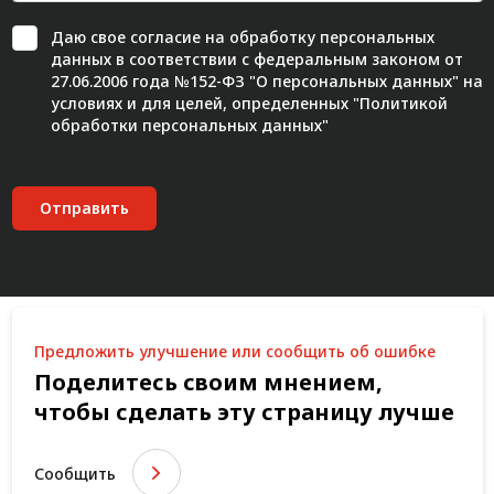
Даю свое
согласие
на обработку персональных
данных в соответствии с федеральным законом от
27.06.2006 года №152-ФЗ "О персональных данных" на
условиях и для целей, определенных "
Политикой
обработки персональных данных"
Отправить
Предложить улучшение или сообщить об ошибке
Поделитесь своим мнением,
чтобы сделать эту страницу лучше
Сообщить