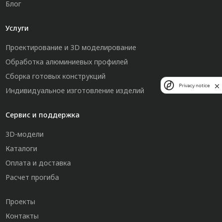
Блог
Услуги
Проектирование и 3D моделирование
Обработка алюминиевых профилей
Сборка готовых конструкций
Privacy notice
Индивидуальное изготовление изделий
Сервис и поддержка
3D-модели
Каталоги
Оплата и доставка
Расчет прогиба
Проекты
Контакты