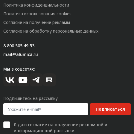
Политика конфиденциальности
Политика использования cookies
Согласие на получение рекламы
Согласие на обработку персональных данных
8 800 505 49 53
mail@alumica.ru
Мы в соцсетях:
Подпишитесь на рассылку
Подписаться
Я даю
согласие
на получение рекламной и
информационной рассылки