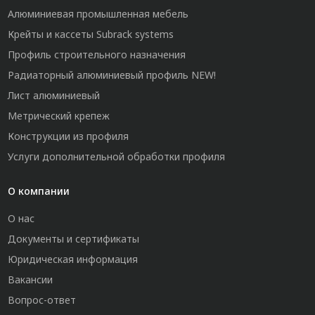
Алюминиевая промышленная мебель
Крейты и кассеты Subrack systems
Профиль строительного назначения
Радиаторный алюминиевый профиль NEW!
Лист алюминиевый
Метрический крепеж
Конструкции из профиля
Услуги дополнительной обработки профиля
О компании
О нас
Документы и сертификаты
Юридическая информация
Вакансии
Вопрос-ответ