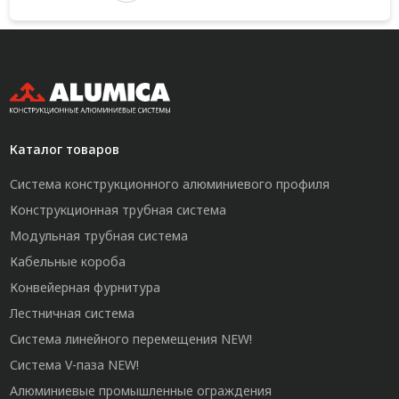
Каталог товаров
Система конструкционного алюминиевого профиля
Конструкционная трубная система
Модульная трубная система
Кабельные короба
Конвейерная фурнитура
Лестничная система
Система линейного перемещения NEW!
Система V-паза NEW!
Алюминиевые промышленные ограждения